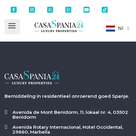
Nl
Bemiddeling in residentieel onroerend goed Spanje.
Avenida de Mont Benidorm, 11, lokaal nr. 4, 03502
Benidorm
Avenida Rotary Internacional, Hotel Occidental,
29660, Marbella