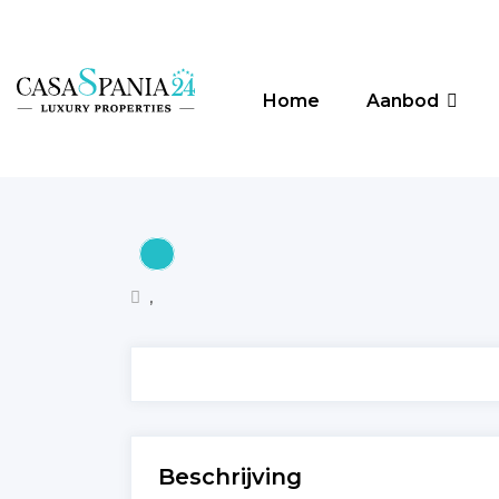
Home
Aanbod
,
Beschrijving