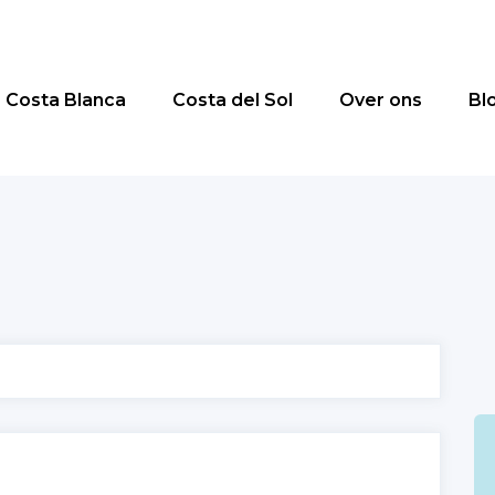
Costa Blanca
Costa del Sol
Over ons
Bl