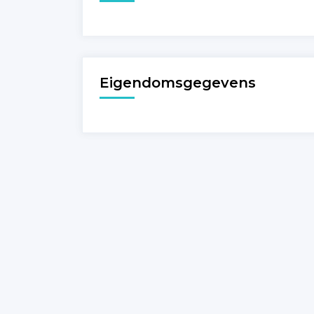
Eigendomsgegevens