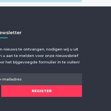
ewsletter
 nieuws te ontvangen, nodigen wij u uit
 u aan te melden voor onze nieuwsbrief
or het bijgevoegde formulier in te vullen!