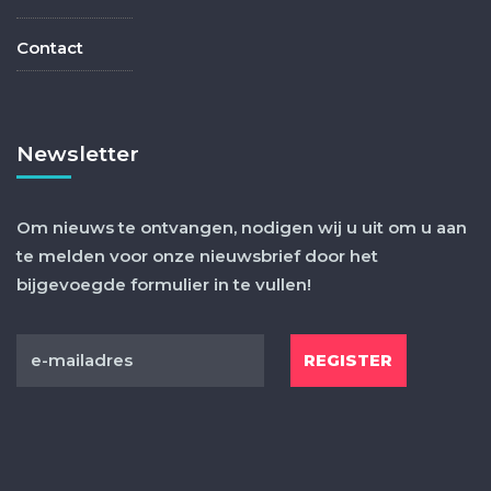
Contact
Newsletter
Om nieuws te ontvangen, nodigen wij u uit om u aan
te melden voor onze nieuwsbrief door het
bijgevoegde formulier in te vullen!