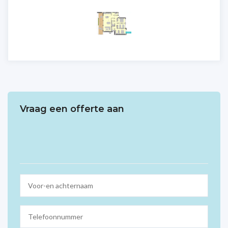
Vraag een offerte aan