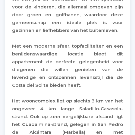
voor de kinderen, die allemaal omgeven zijn
door groen en golfbanen, waardoor deze
gemeenschap een ideale plek is voor
gezinnen en liefhebbers van het buitenleven.
Met een moderne sfeer, topfaciliteiten en een
benijdenswaardige locatie biedt dit
appartement de perfecte gelegenheid voor
diegenen die willen genieten van de
levendige en ontspannen levensstijl die de
Costa del Sol te bieden heeft.
Het wooncomplex ligt op slechts 3 km van het
ongeveer 4 km lange Saladillo-Casasola-
strand. Ook op zeer vergelijkbare afstand ligt
het Guadalmina-strand, gelegen in San Pedro
de Alcántara (Marbella) en met