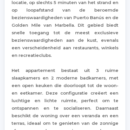
locatie, op slechts 5 minuten van het strand en
op loopafstand van de beroemde
bezienswaardigheden van Puerto Banús en de
Golden Mile van Marbella. Dit gebied biedt
snelle toegang tot de meest exclusieve
bezienswaardigheden aan de kust, evenals
een verscheidenheid aan restaurants, winkels
en recreatieclubs.
Het appartement bestaat uit 3 ruime
slaapkamers en 2 moderne badkamers, met
een open keuken die doorloopt tot de woon-
en eetkamer. Deze configuratie creëert een
luchtige en lichte ruimte, perfect om te
ontspannen en te socialiseren. Daarnaast
beschikt de woning over een veranda en een
terras, ideaal om te genieten van de zonnige