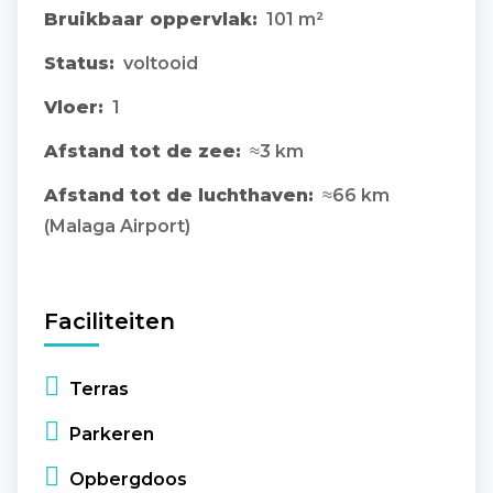
Bruikbaar oppervlak:
101 m²
Status:
voltooid
Vloer:
1
Afstand tot de zee:
≈3 km
Afstand tot de luchthaven:
≈66 km
(Malaga Airport)
Faciliteiten
Terras
Parkeren
Opbergdoos