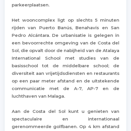
parkeerplaatsen.
Het wooncomplex ligt op slechts 5 minuten
rijden van Puerto Banús, Benahavís en San
Pedro Alcántara. De urbanisatie is gelegen in
een bevoorrechte omgeving van de Costa del
Sol, die opvalt door de nabijheid van de Atalaya
International School met studies van de
basisschool tot de middelbare school; de
diversiteit aan vrijetijdsdiensten en restaurants
op een paar meter afstand en de uitstekende
communicatie met de A-7, AP-7 en de
luchthaven van Malaga.
Aan de Costa del Sol kunt u genieten van
spectaculaire en internationaal
gerenommeerde golfbanen. Op 4 km afstand