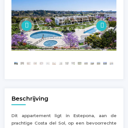
Beschrijving
Dit appartement ligt in Estepona, aan de
prachtige Costa del Sol, op een bevoorrechte