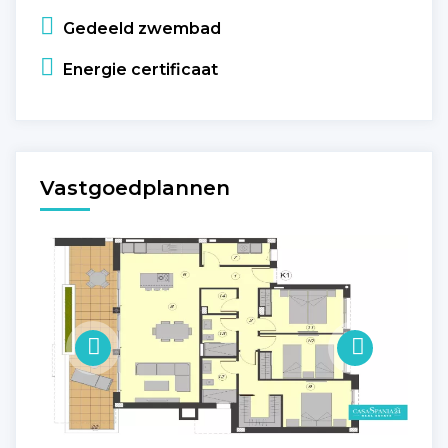
Gedeeld zwembad
Energie certificaat
Vastgoedplannen