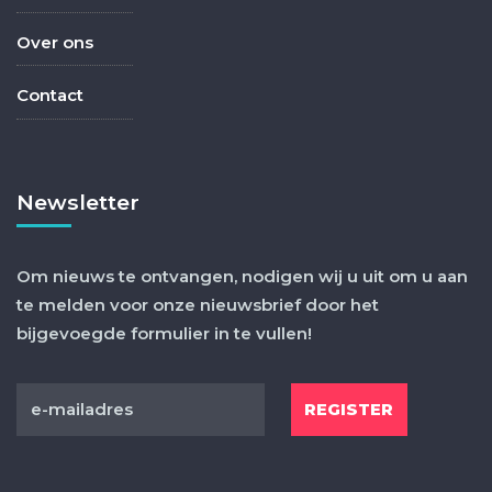
Over ons
Contact
Newsletter
Om nieuws te ontvangen, nodigen wij u uit om u aan
te melden voor onze nieuwsbrief door het
bijgevoegde formulier in te vullen!