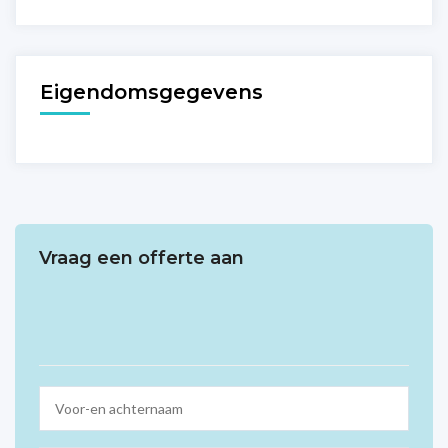
Eigendomsgegevens
Vraag een offerte aan