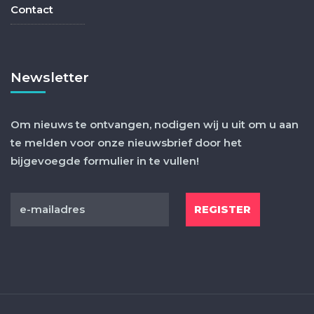
Contact
Newsletter
Om nieuws te ontvangen, nodigen wij u uit om u aan
te melden voor onze nieuwsbrief door het
bijgevoegde formulier in te vullen!