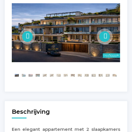
Beschrijving
Een elegant appartement met 2 slaapkamers