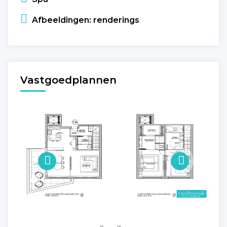
Afbeeldingen: renderings
Vastgoedplannen