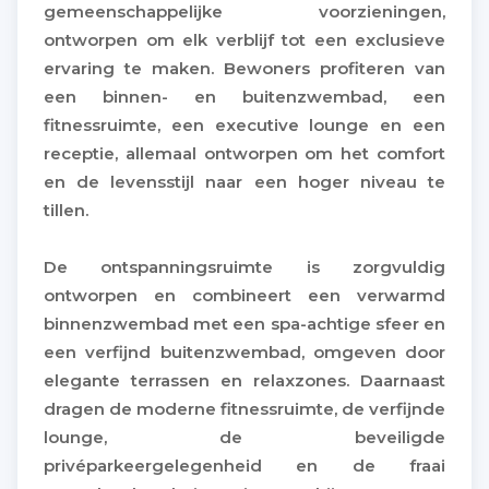
gemeenschappelijke voorzieningen,
ontworpen om elk verblijf tot een exclusieve
ervaring te maken. Bewoners profiteren van
een binnen- en buitenzwembad, een
fitnessruimte, een executive lounge en een
receptie, allemaal ontworpen om het comfort
en de levensstijl naar een hoger niveau te
tillen.
De ontspanningsruimte is zorgvuldig
ontworpen en combineert een verwarmd
binnenzwembad met een spa-achtige sfeer en
een verfijnd buitenzwembad, omgeven door
elegante terrassen en relaxzones. Daarnaast
dragen de moderne fitnessruimte, de verfijnde
lounge, de beveiligde
privéparkeergelegenheid en de fraai