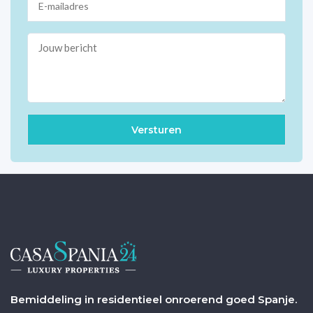
Bemiddeling in residentieel onroerend goed Spanje.