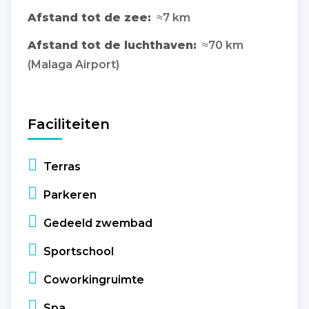
Afstand tot de zee:
≈7 km
Afstand tot de luchthaven:
≈70 km
(Malaga Airport)
Faciliteiten
Terras
Parkeren
Gedeeld zwembad
Sportschool
Coworkingruimte
Spa