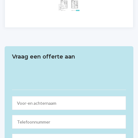
Vraag een offerte aan