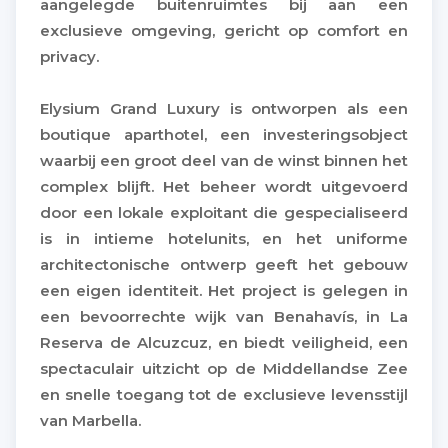
aangelegde buitenruimtes bij aan een
exclusieve omgeving, gericht op comfort en
privacy.
Elysium Grand Luxury is ontworpen als een
boutique aparthotel, een investeringsobject
waarbij een groot deel van de winst binnen het
complex blijft. Het beheer wordt uitgevoerd
door een lokale exploitant die gespecialiseerd
is in intieme hotelunits, en het uniforme
architectonische ontwerp geeft het gebouw
een eigen identiteit. Het project is gelegen in
een bevoorrechte wijk van Benahavís, in La
Reserva de Alcuzcuz, en biedt veiligheid, een
spectaculair uitzicht op de Middellandse Zee
en snelle toegang tot de exclusieve levensstijl
van Marbella.