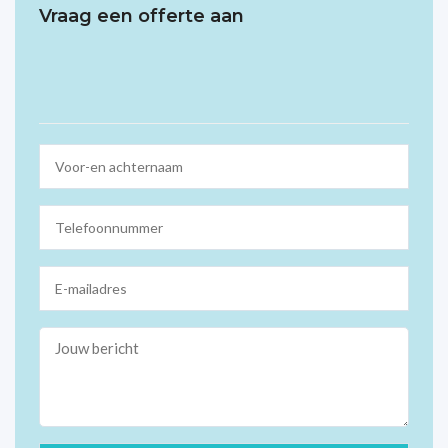
Vraag een offerte aan