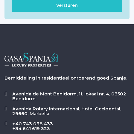
Bemiddeling in residentieel onroerend goed Spanje.
Avenida de Mont Benidorm, 11, lokaal nr. 4, 03502
Benidorm
Avenida Rotary Internacional, Hotel Occidental,
29660, Marbella
+40 743 038 433
+34 641 619 323