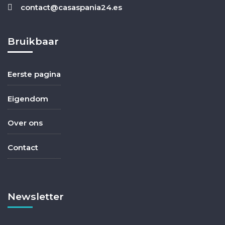
contact@casaspania24.es
Bruikbaar
Eerste pagina
Eigendom
Over ons
Contact
Newsletter