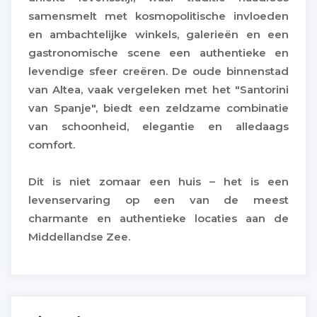
samensmelt met kosmopolitische invloeden
en ambachtelijke winkels, galerieën en een
gastronomische scene een authentieke en
levendige sfeer creëren. De oude binnenstad
van Altea, vaak vergeleken met het "Santorini
van Spanje", biedt een zeldzame combinatie
van schoonheid, elegantie en alledaags
comfort.
Dit is niet zomaar een huis – het is een
levenservaring op een van de meest
charmante en authentieke locaties aan de
Middellandse Zee.