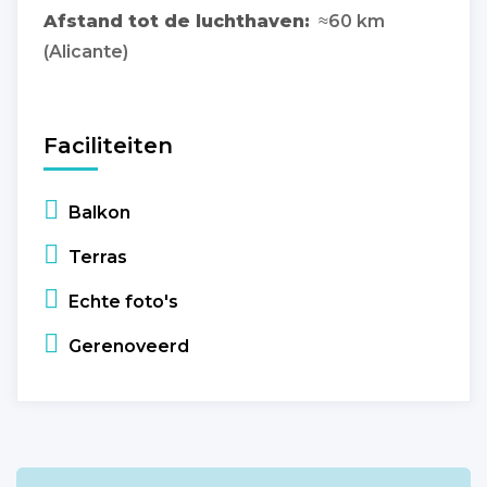
Afstand tot de luchthaven:
≈60 km
(Alicante)
Faciliteiten
Balkon
Terras
Echte foto's
Gerenoveerd