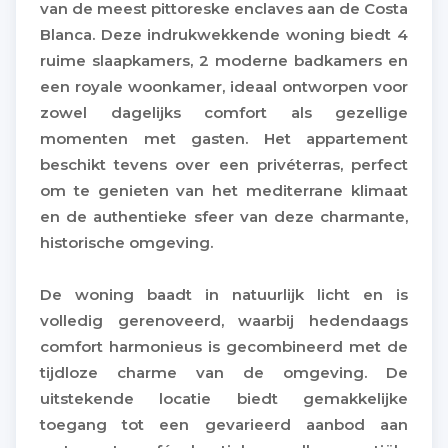
van de meest pittoreske enclaves aan de Costa
Blanca. Deze indrukwekkende woning biedt 4
ruime slaapkamers, 2 moderne badkamers en
een royale woonkamer, ideaal ontworpen voor
zowel dagelijks comfort als gezellige
momenten met gasten. Het appartement
beschikt tevens over een privéterras, perfect
om te genieten van het mediterrane klimaat
en de authentieke sfeer van deze charmante,
historische omgeving.
De woning baadt in natuurlijk licht en is
volledig gerenoveerd, waarbij hedendaags
comfort harmonieus is gecombineerd met de
tijdloze charme van de omgeving. De
uitstekende locatie biedt gemakkelijke
toegang tot een gevarieerd aanbod aan