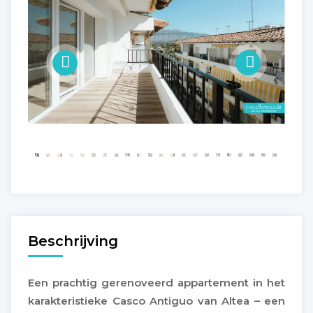
Beschrijving
Een prachtig gerenoveerd appartement in het
karakteristieke Casco Antiguo van Altea – een