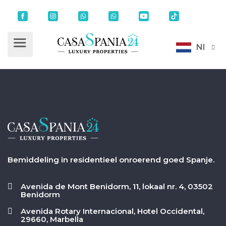
Nl
Bemiddeling in residentieel onroerend goed Spanje.
Avenida de Mont Benidorm, 11, lokaal nr. 4, 03502
Benidorm
Avenida Rotary Internacional, Hotel Occidental,
29660, Marbella